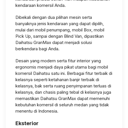
kendaraan komersil Anda.
Dibekali dengan dua pilihan mesin serta
banyaknya jenis kendaraan yang dapat dipilih,
mulai dari mobil penumpang, mobil Box, mobil
Pick Up, sampai dengan Blind Van, dipastikan
Daihatsu GranMax dapat menjadi solusi
berkendara bagi Anda.
Desain yang modern serta fitur interior yang
ergonomis menjadi daya pikat utama bagi mobil
komersil Daihatsu satu ini. Berbagai fitur terbaik di
kelasnya seperti ketahanan banjir terbaik di
kelasnya, bak serta ruang penyimpanan terluas di
kelasnya, dan chasis paling tebal di kelasnya juga
memastikan Daihatsu GranMax dapat memenuhi
kebutuhan komersil di seluruh medan yang tidak
menentu di Indonesia.
Eksterior