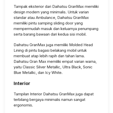
Tampak eksterior dari Daihatsu GranMax memiliki
design modern yang minimalis. Untuk varian
standar atau Ambulance, Daihatsu GranMax
memiliki pintu samping sliding door yang
mempermudah masuk dan keluarnya penumpang
serta barang bawaan dari kedua sisi mobil.
Daihatsu GranMax juga memiliki Molded Head
Lining di pintu bagasi belakang mobil untuk
membuat atap lebih rapih dan tahan lama.
Daihatsu Gran Max memiliki empat varian warna,
yaitu Classic Silver Metallic, Ultra Black, Sonic
Blue Metallic, dan Icy White.
Interior
Tampilan Interior Daihatsu GranMax juga dapat
terbilang bergaya minimalis namun sangat
ergonomis.