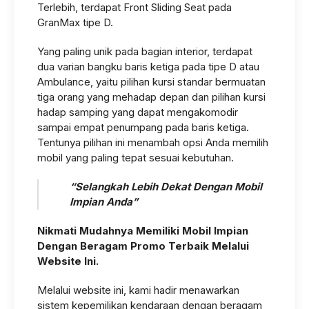
Terlebih, terdapat Front Sliding Seat pada
GranMax tipe D.
Yang paling unik pada bagian interior, terdapat
dua varian bangku baris ketiga pada tipe D atau
Ambulance, yaitu pilihan kursi standar bermuatan
tiga orang yang mehadap depan dan pilihan kursi
hadap samping yang dapat mengakomodir
sampai empat penumpang pada baris ketiga.
Tentunya pilihan ini menambah opsi Anda memilih
mobil yang paling tepat sesuai kebutuhan.
“Selangkah Lebih Dekat Dengan Mobil
Impian Anda”
Nikmati Mudahnya Memiliki Mobil Impian
Dengan Beragam Promo Terbaik Melalui
Website Ini.
Melalui website ini, kami hadir menawarkan
sistem kepemilikan kendaraan dengan beragam