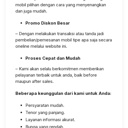
mobil pilihan dengan cara yang menyenangkan
dan juga mudah.
Promo Diskon Besar
– Dengan melakukan transaksi atau tanda jadi
pembelian/pemesanan mobil tipe apa saja secara
oneline melalui website ini.
Proses Cepat dan Mudah
– Kami akan selalu berkomitmen memberikan
pelayanan terbaik untuk anda, baik before
maupun after sales.
Beberapa keunggulan dari kami untuk Anda:
Persyaratan mudah.
Tenor yang panjang.
Layanan informasi akurat.
Bunga yang rendah.