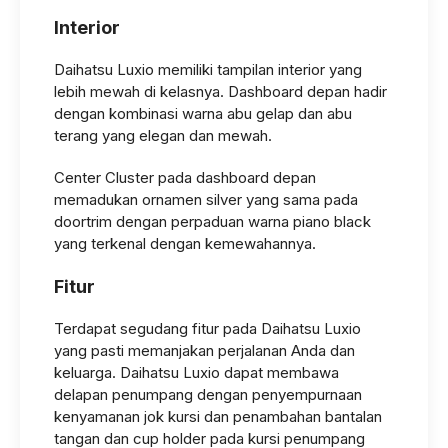
Interior
Daihatsu Luxio memiliki tampilan interior yang
lebih mewah di kelasnya. Dashboard depan hadir
dengan kombinasi warna abu gelap dan abu
terang yang elegan dan mewah.
Center Cluster pada dashboard depan
memadukan ornamen silver yang sama pada
doortrim dengan perpaduan warna piano black
yang terkenal dengan kemewahannya.
Fitur
Terdapat segudang fitur pada Daihatsu Luxio
yang pasti memanjakan perjalanan Anda dan
keluarga. Daihatsu Luxio dapat membawa
delapan penumpang dengan penyempurnaan
kenyamanan jok kursi dan penambahan bantalan
tangan dan cup holder pada kursi penumpang