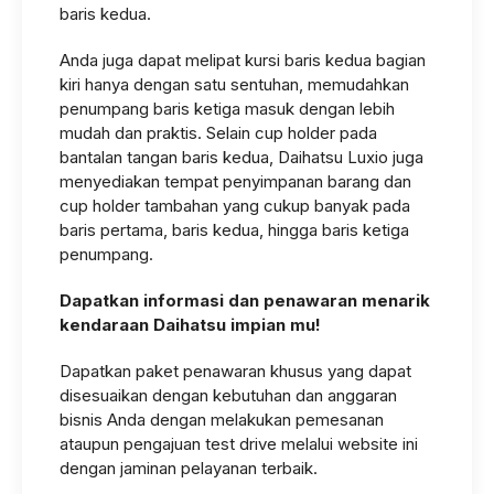
baris kedua.
Anda juga dapat melipat kursi baris kedua bagian
kiri hanya dengan satu sentuhan, memudahkan
penumpang baris ketiga masuk dengan lebih
mudah dan praktis. Selain cup holder pada
bantalan tangan baris kedua, Daihatsu Luxio juga
menyediakan tempat penyimpanan barang dan
cup holder tambahan yang cukup banyak pada
baris pertama, baris kedua, hingga baris ketiga
penumpang.
Dapatkan informasi dan penawaran menarik
kendaraan Daihatsu impian mu!
Dapatkan paket penawaran khusus yang dapat
disesuaikan dengan kebutuhan dan anggaran
bisnis Anda dengan melakukan pemesanan
ataupun pengajuan test drive melalui website ini
dengan jaminan pelayanan terbaik.