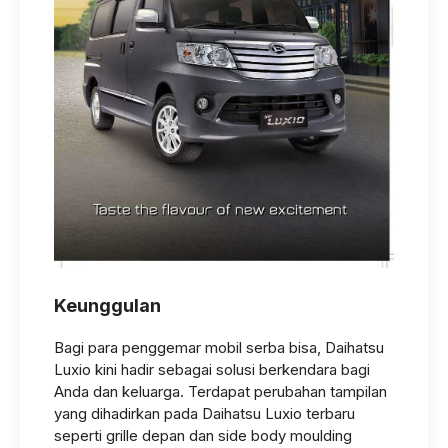
Keunggulan
Bagi para penggemar mobil serba bisa, Daihatsu
Luxio kini hadir sebagai solusi berkendara bagi
Anda dan keluarga. Terdapat perubahan tampilan
yang dihadirkan pada Daihatsu Luxio terbaru
seperti grille depan dan side body moulding