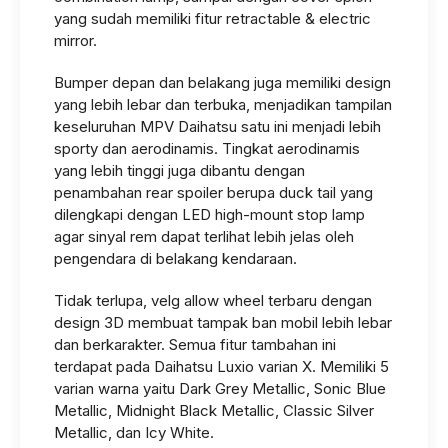
yang sudah memiliki fitur retractable & electric
mirror.
Bumper depan dan belakang juga memiliki design
yang lebih lebar dan terbuka, menjadikan tampilan
keseluruhan MPV Daihatsu satu ini menjadi lebih
sporty dan aerodinamis. Tingkat aerodinamis
yang lebih tinggi juga dibantu dengan
penambahan rear spoiler berupa duck tail yang
dilengkapi dengan LED high-mount stop lamp
agar sinyal rem dapat terlihat lebih jelas oleh
pengendara di belakang kendaraan.
Tidak terlupa, velg allow wheel terbaru dengan
design 3D membuat tampak ban mobil lebih lebar
dan berkarakter. Semua fitur tambahan ini
terdapat pada Daihatsu Luxio varian X. Memiliki 5
varian warna yaitu Dark Grey Metallic, Sonic Blue
Metallic, Midnight Black Metallic, Classic Silver
Metallic, dan Icy White.