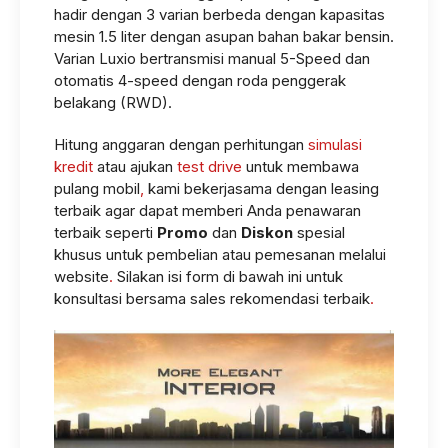
hadir dengan 3 varian berbeda dengan kapasitas
mesin 1.5 liter dengan asupan bahan bakar bensin.
Varian Luxio bertransmisi manual 5-Speed dan
otomatis 4-speed dengan roda penggerak
belakang (RWD).
Hitung anggaran dengan perhitungan
simulasi
kredit
atau ajukan
test drive
untuk membawa
pulang mobil
,
kami bekerjasama dengan leasing
terbaik agar dapat memberi Anda penawaran
terbaik seperti
Promo
dan
Diskon
spesial
khusus untuk pembelian atau pemesanan melalui
website
.
Silakan isi form di bawah ini untuk
konsultasi bersama sales rekomendasi terbaik
.