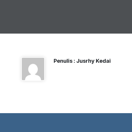
Penulis : Jusrhy Kedai