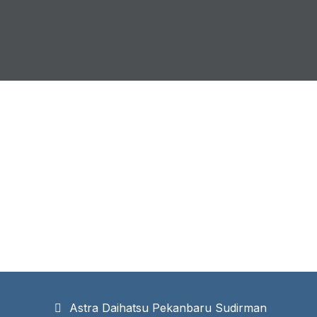
Astra Daihatsu Pekanbaru Sudirman